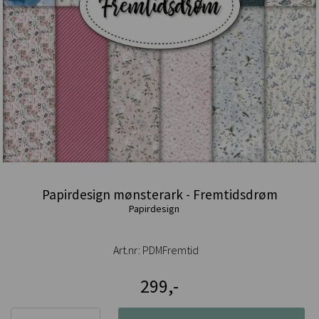
Papirdesign mønsterark - Fremtidsdrøm
Papirdesign
Art.nr:
PDMFremtid
299,-