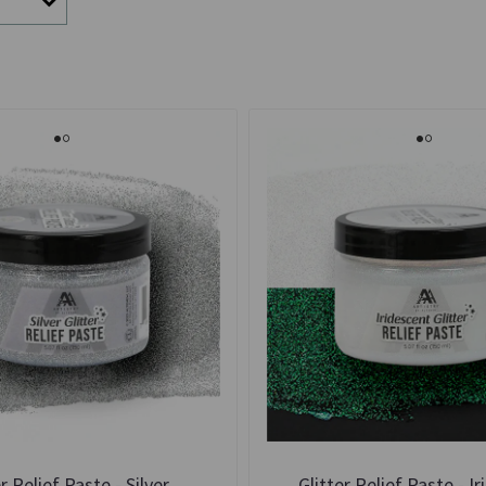
r Relief Paste - Silver
Glitter Relief Paste - I