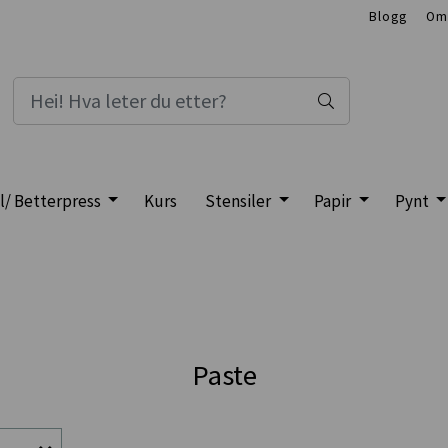
Blogg
Om
l/ Betterpress
Kurs
Stensiler
Papir
Pynt
Paste