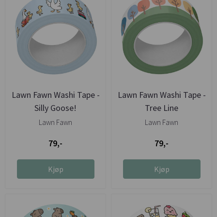
Lawn Fawn Washi Tape -
Lawn Fawn Washi Tape -
Silly Goose!
Tree Line
Lawn Fawn
Lawn Fawn
79,-
79,-
Kjøp
Kjøp