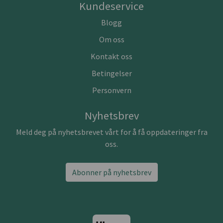
Kundeservice
Blogg
Om oss
Kontakt oss
Betingelser
Personvern
Nyhetsbrev
Meld deg på nyhetsbrevet vårt for å få oppdateringer fra
oss.
Abonner på nyhetsbrev