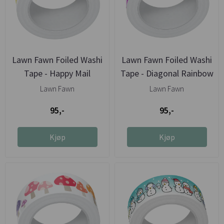
Lawn Fawn Foiled Washi
Lawn Fawn Foiled Washi
Tape - Happy Mail
Tape - Diagonal Rainbow
...
Lawn Fawn
Lawn Fawn
95,-
95,-
Kjøp
Kjøp