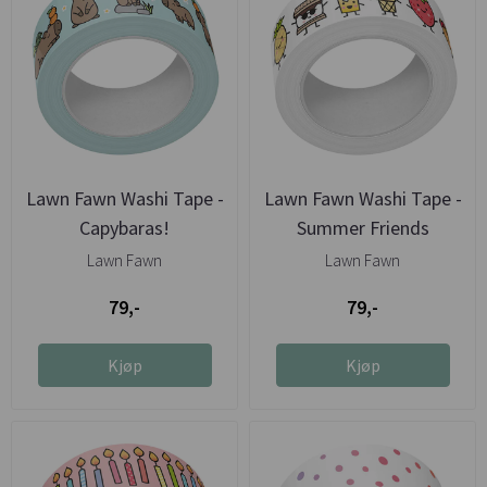
Lawn Fawn Washi Tape -
Lawn Fawn Washi Tape -
Capybaras!
Summer Friends
Lawn Fawn
Lawn Fawn
79,-
79,-
Kjøp
Kjøp