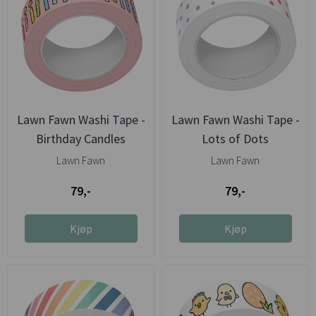
Lawn Fawn Washi Tape -
Lawn Fawn Washi Tape -
Birthday Candles
Lots of Dots
Lawn Fawn
Lawn Fawn
79,-
79,-
Kjøp
Kjøp