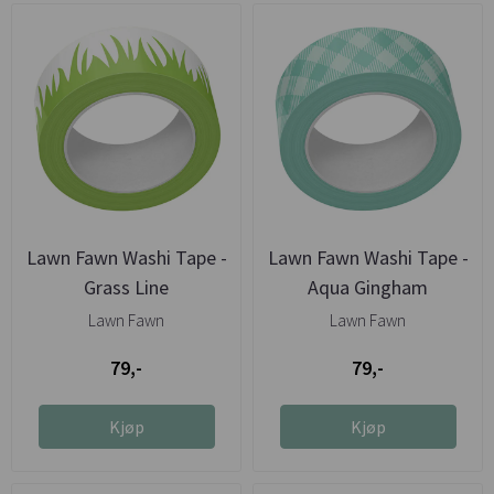
Lawn Fawn Washi Tape -
Lawn Fawn Washi Tape -
Grass Line
Aqua Gingham
Lawn Fawn
Lawn Fawn
79,-
79,-
Kjøp
Kjøp