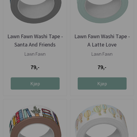
Lawn Fawn Washi Tape -
Lawn Fawn Washi Tape -
Santa And Friends
A Latte Love
Lawn Fawn
Lawn Fawn
79,-
79,-
Kjøp
Kjøp