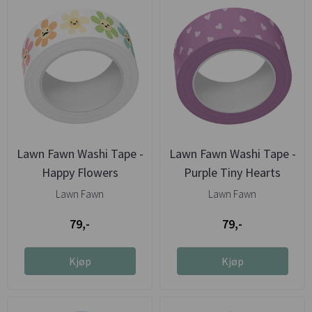
Lawn Fawn Washi Tape -
Lawn Fawn Washi Tape -
Happy Flowers
Purple Tiny Hearts
Lawn Fawn
Lawn Fawn
79,-
79,-
Kjøp
Kjøp