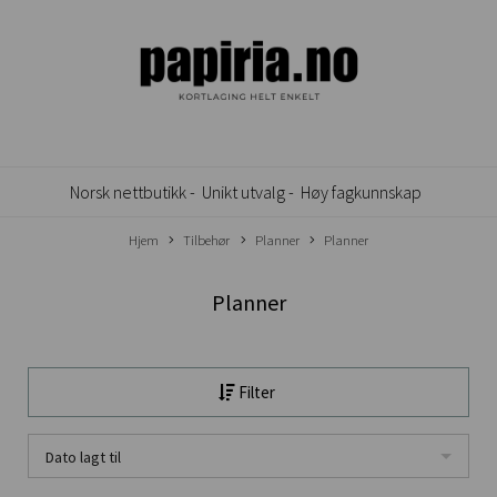
Norsk nettbutikk -
Unikt utvalg -
Høy fagkunnskap
Hjem
Tilbehør
Planner
Planner
Planner
Filter
Dato lagt til