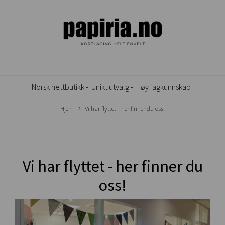
Norsk nettbutikk -
Unikt utvalg -
Høy fagkunnskap
Hjem
Vi har flyttet - her finner du oss!
Vi har flyttet - her finner du
oss!