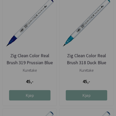
Zig Clean Color Real
Zig Clean Color Real
Brush 319 Prussian Blue
Brush 318 Duck Blue
Kuretake
Kuretake
45,-
45,-
Kjøp
Kjøp