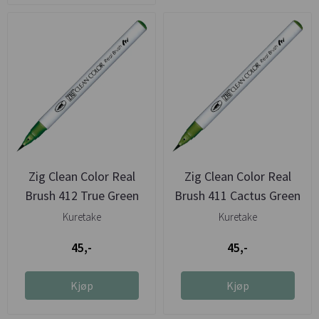
Zig Clean Color Real
Zig Clean Color Real
Brush 412 True Green
Brush 411 Cactus Green
Kuretake
Kuretake
45,-
45,-
Kjøp
Kjøp