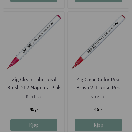
Zig Clean Color Real
Zig Clean Color Real
Brush 212 Magenta Pink
Brush 211 Rose Red
Kuretake
Kuretake
45,-
45,-
Kjøp
Kjøp