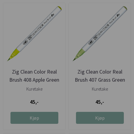
Zig Clean Color Real
Zig Clean Color Real
Brush 408 Apple Green
Brush 407 Grass Green
Kuretake
Kuretake
45,-
45,-
Kjøp
Kjøp