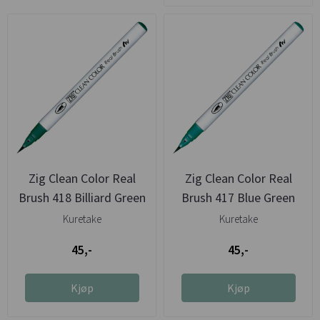
Zig Clean Color Real
Zig Clean Color Real
Brush 418 Billiard Green
Brush 417 Blue Green
Kuretake
Kuretake
45,-
45,-
Kjøp
Kjøp