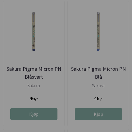
Sakura Pigma Micron PN
Sakura Pigma Micron PN
Blåsvart
Blå
Sakura
Sakura
46,-
46,-
Kjøp
Kjøp