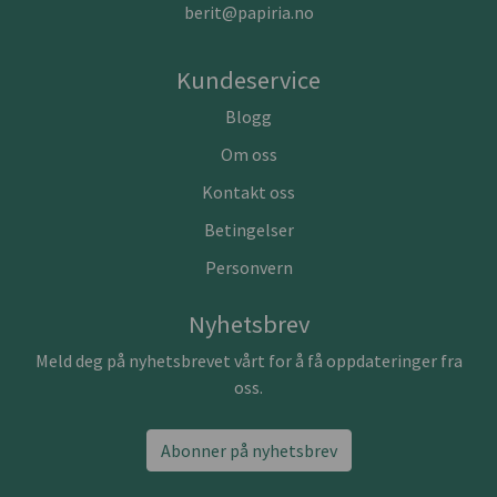
berit@papiria.no
Kundeservice
Blogg
Om oss
Kontakt oss
Betingelser
Personvern
Nyhetsbrev
Meld deg på nyhetsbrevet vårt for å få oppdateringer fra
oss.
Abonner på nyhetsbrev