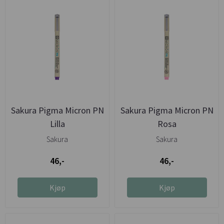
Sakura Pigma Micron PN
Sakura Pigma Micron PN
Lilla
Rosa
Sakura
Sakura
46,-
46,-
Kjøp
Kjøp