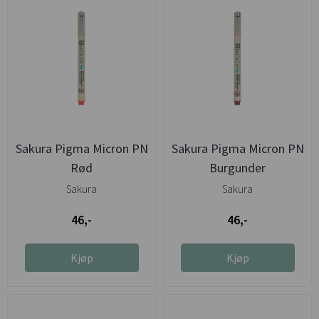
Sakura Pigma Micron PN
Sakura Pigma Micron PN
Rød
Burgunder
Sakura
Sakura
46,-
46,-
Kjøp
Kjøp