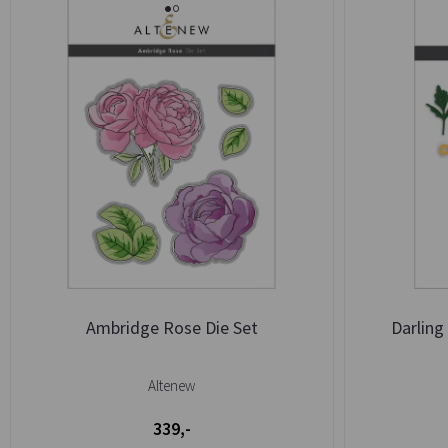
Ambridge Rose Die Set
Darling
Altenew
339,-