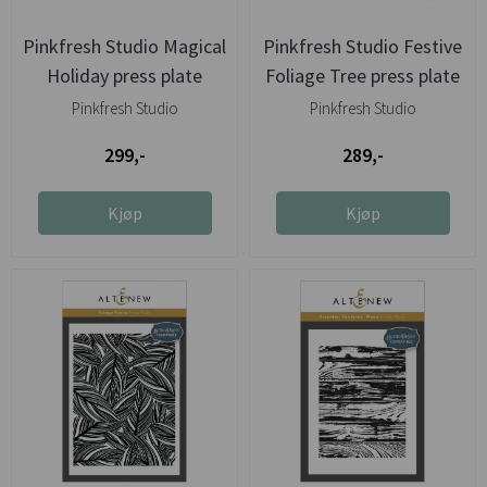
Pinkfresh Studio Magical
Pinkfresh Studio Festive
Holiday press plate
Foliage Tree press plate
Pinkfresh Studio
Pinkfresh Studio
299,-
289,-
Kjøp
Kjøp