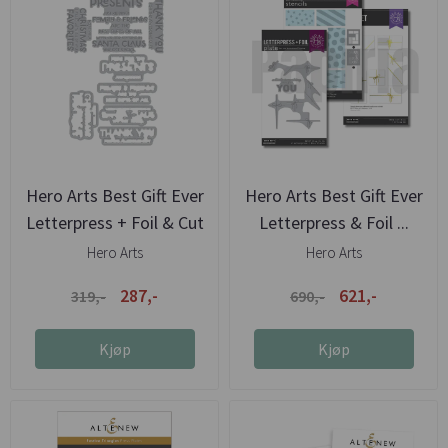
Hero Arts Best Gift Ever
Hero Arts Best Gift Ever
Letterpress + Foil & Cut
Letterpress & Foil ...
Hero Arts
Hero Arts
287,-
621,-
319,-
690,-
Kjøp
Kjøp