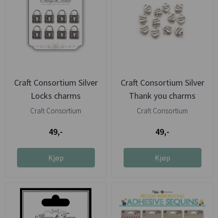
Craft Consortium Silver
Craft Consortium Silver
Locks charms
Thank you charms
Craft Consortium
Craft Consortium
49,-
49,-
Kjøp
Kjøp