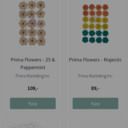
Prima Flowers - 25 &
Prima Flowers - Majestic
Peppermint
Prima Marketing Inc
Prima Marketing Inc
109,-
89,-
Kjøp
Kjøp