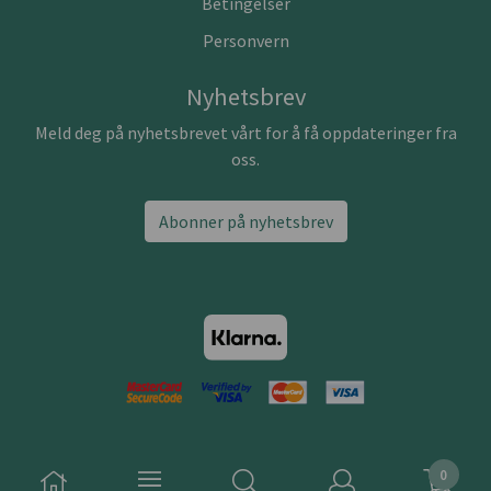
Betingelser
Personvern
Nyhetsbrev
Meld deg på nyhetsbrevet vårt for å få oppdateringer fra
oss.
Abonner på nyhetsbrev
0