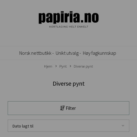
Norsk nettbutikk -
Unikt utvalg -
Høy fagkunnskap
Hjem
Pynt
Diverse pynt
Diverse pynt
Filter
Dato lagt til