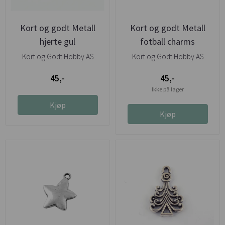
Kort og godt Metall
Kort og godt Metall
hjerte gul
fotball charms
Kort og Godt Hobby AS
Kort og Godt Hobby AS
45,-
45,-
Ikke på lager
Kjøp
Kjøp