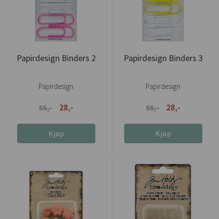
Papirdesign Binders 2
Papirdesign Binders 3
Papirdesign
Papirdesign
28,-
28,-
55,-
55,-
Kjøp
Kjøp