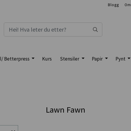
Blogg
Om
l/ Betterpress
Kurs
Stensiler
Papir
Pynt
Lawn Fawn