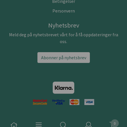
Betingelser
Personvern
Nyhetsbrev
Meld deg på nyhetsbrevet vårt for å få oppdateringer fra
oss.
Abonner på nyhetsbrev
0