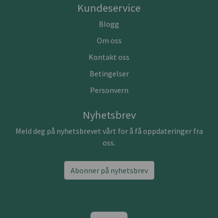
Kundeservice
Blogg
Om oss
Kontakt oss
Betingelser
Personvern
Nyhetsbrev
Meld deg på nyhetsbrevet vårt for å få oppdateringer fra
oss.
Abonner på nyhetsbrev