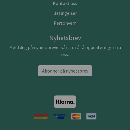
Kontakt oss
Betingelser
Personvern
Nyhetsbrev
Meld deg på nyhetsbrevet vårt for å få oppdateringer fra
oss.
Abonner på nyhetsbrev