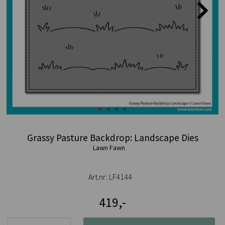
Grassy Pasture Backdrop: Landscape Dies
Lawn Fawn
Art.nr:
LF4144
419,-