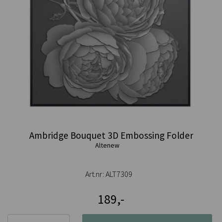
Ambridge Bouquet 3D Embossing Folder
Altenew
Art.nr:
ALT7309
189,-