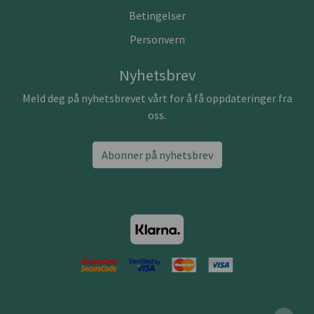
Betingelser
Personvern
Nyhetsbrev
Meld deg på nyhetsbrevet vårt for å få oppdateringer fra
oss.
Abonner på nyhetsbrev