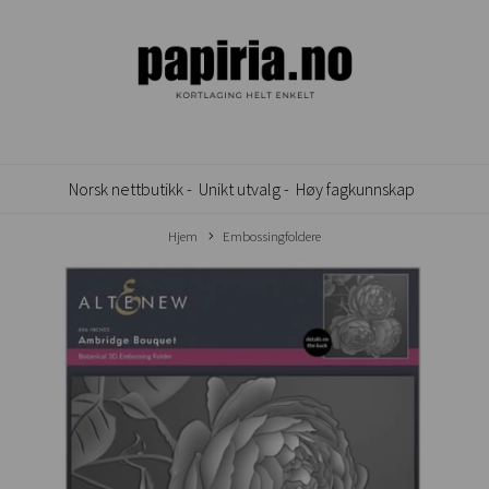
Norsk nettbutikk -
Unikt utvalg -
Høy fagkunnskap
Hjem
Embossingfoldere