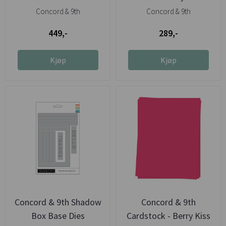
Concord & 9th
Concord & 9th
449,-
289,-
Kjøp
Kjøp
Concord & 9th Shadow
Concord & 9th
Box Base Dies
Cardstock - Berry Kiss