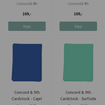
Concord & 9th
Concord & 9th
169,-
169,-
Kjøp
Kjøp
Concord & 9th
Concord & 9th
Cardstock - Capri
Cardstock - Surfside