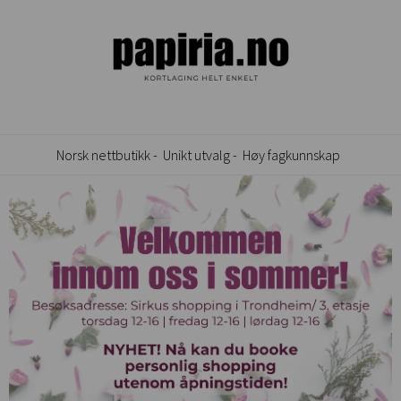
Norsk nettbutikk -
Unikt utvalg -
Høy fagkunnskap