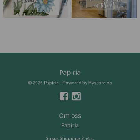
Papiria
© 2026 Papiria - Powered by
Mystore.no
Om oss
Papiria
Sirkus Shopping 3. etg.