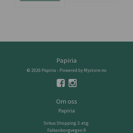
Papiria
© 2026 Papiria - Powered by
Mystore.no
Om oss
Papiria
Sirkus Shopping 3. etg.
Falkenborgvegen 9