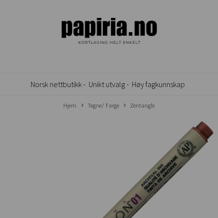
Norsk nettbutikk -
Unikt utvalg -
Høy fagkunnskap
Hjem
Tegne/ Farge
Zentangle