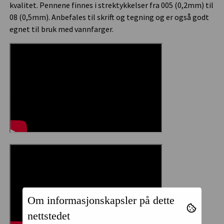
kvalitet. Pennene finnes i strektykkelser fra 005 (0,2mm) til
08 (0,5mm). Anbefales til skrift og tegning og er også godt
egnet til bruk med vannfarger.
Om informasjonskapsler på dette
nettstedet