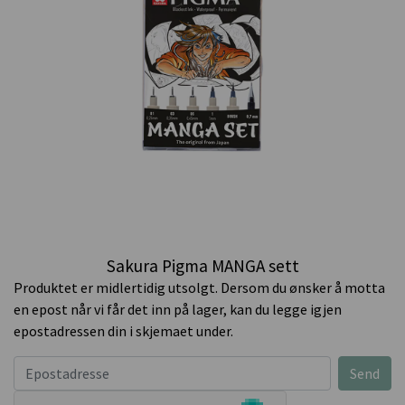
Sakura Pigma MANGA sett
Produktet er midlertidig utsolgt. Dersom du ønsker å motta
en epost når vi får det inn på lager, kan du legge igjen
epostadressen din i skjemaet under.