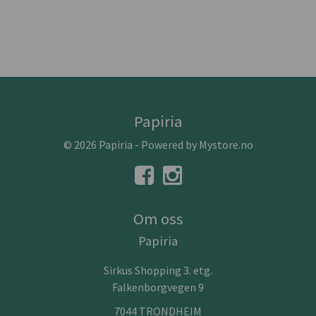
Papiria
© 2026 Papiria - Powered by
Mystore.no
Om oss
Papiria
Sirkus Shopping 3. etg.
Falkenborgvegen 9
7044 TRONDHEIM