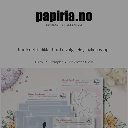
Norsk nettbutikk -
Unikt utvalg -
Høy fagkunnskap
Hjem
Stempler
Pinkfresh Studio