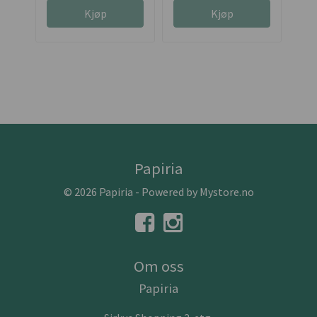
Kjøp
Kjøp
Papiria
© 2026 Papiria - Powered by
Mystore.no
Om oss
Papiria