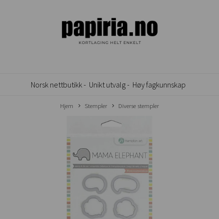
Norsk nettbutikk -
Unikt utvalg -
Høy fagkunnskap
Hjem
Stempler
Diverse stempler