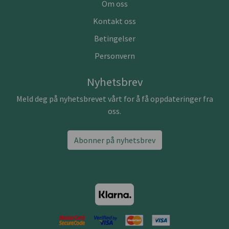
Om oss
Kontakt oss
Betingelser
Personvern
Nyhetsbrev
Meld deg på nyhetsbrevet vårt for å få oppdateringer fra
oss.
Abonner på nyhetsbrev