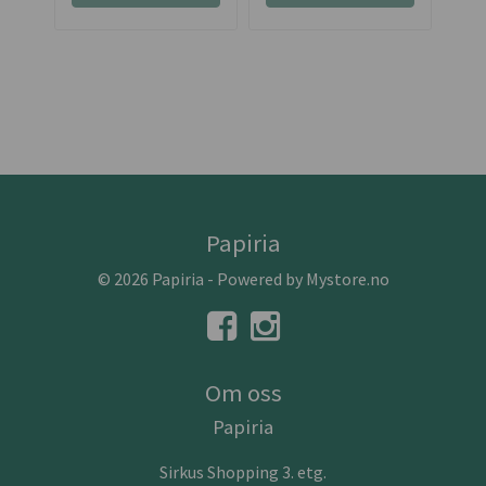
Papiria
© 2026 Papiria - Powered by
Mystore.no
Om oss
Papiria
Sirkus Shopping 3. etg.